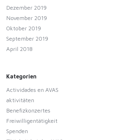
Dezember 2019
November 2019
Oktober 2019
September 2019
April 2018
Kategorien
Actividades en AVAS
aktivitäten
Benefizkonzertes
Freiwilligentätigkeit
Spenden