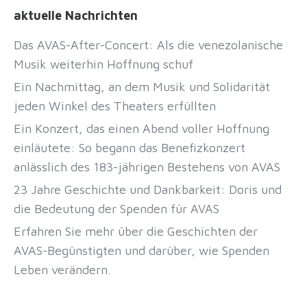
aktuelle Nachrichten
Das AVAS-After-Concert: Als die venezolanische
Musik weiterhin Hoffnung schuf
Ein Nachmittag, an dem Musik und Solidarität
jeden Winkel des Theaters erfüllten
Ein Konzert, das einen Abend voller Hoffnung
einläutete: So begann das Benefizkonzert
anlässlich des 183-jährigen Bestehens von AVAS
23 Jahre Geschichte und Dankbarkeit: Doris und
die Bedeutung der Spenden für AVAS
Erfahren Sie mehr über die Geschichten der
AVAS-Begünstigten und darüber, wie Spenden
Leben verändern.