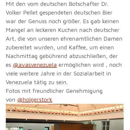
Mit den vom deutschen Botschafter Dr.
Volker Pellet gespendeten deutschen Bier
war der Genuss noch größer. Es gab keinen
Mangel an leckeren Kuchen nach deutscher
Art, die von unseren ehrenamtlichen Damen
zubereitet wurden, und Kaffee, um einen
Nachmittag gebührend abzuschließen, der
es
@avasvenezuela
ermöglichen wird , noch
viele weitere Jahre in der Sozialarbeit in
Venezuela tätig zu sein.
Fotos mit freundlicher Genehmigung
von
@holgerstork