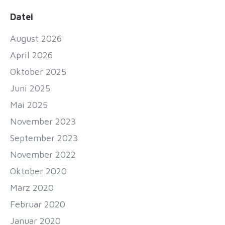
Datei
August 2026
April 2026
Oktober 2025
Juni 2025
Mai 2025
November 2023
September 2023
November 2022
Oktober 2020
März 2020
Februar 2020
Januar 2020