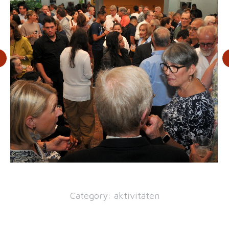
Category:
aktivitäten