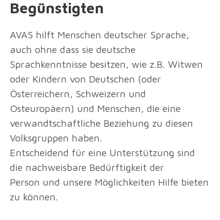
Begünstigten
AVAS hilft Menschen deutscher Sprache,
auch ohne dass sie deutsche
Sprachkenntnisse besitzen, wie z.B. Witwen
oder Kindern von Deutschen (oder
Österreichern, Schweizern und
Osteuropäern) und Menschen, die eine
verwandtschaftliche Beziehung zu diesen
Volksgruppen haben.
Entscheidend für eine Unterstützung sind
die nachweisbare Bedürftigkeit der
Person und unsere Möglichkeiten Hilfe bieten
zu können.