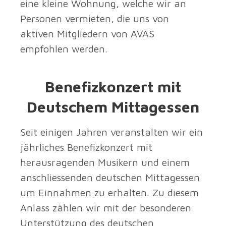
eine kleine Wohnung, welche wir an
Personen vermieten, die uns von
aktiven Mitgliedern von AVAS
empfohlen werden.
Benefizkonzert mit
Deutschem Mittagessen
Seit einigen Jahren veranstalten wir ein
jährliches Benefizkonzert mit
herausragenden Musikern und einem
anschliessenden deutschen Mittagessen
um Einnahmen zu erhalten. Zu diesem
Anlass zählen wir mit der besonderen
Unterstützung des deutschen