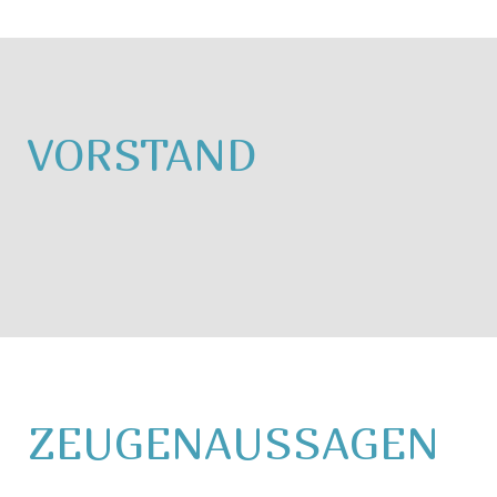
VORSTAND
ZEUGENAUSSAGEN