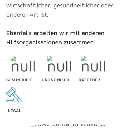
wirtschaftlicher, gesundheitlicher oder
anderer Art ist.
Ebenfalls arbeiten wir mit anderen
Hilfsorganisationen zusammen.
GESUNDHEIT
ÖKONOMISCH
RATGEBER
LEGAL