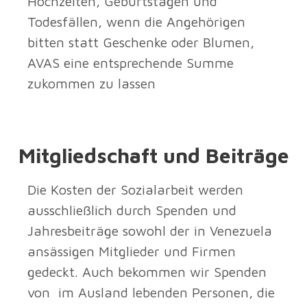
Hochzeiten, Geburtstagen und
Todesfällen, wenn die Angehörigen
bitten statt Geschenke oder Blumen,
AVAS eine entsprechende Summe
zukommen zu lassen
Mitgliedschaft und Beiträge
Die Kosten der Sozialarbeit werden
ausschließlich durch Spenden und
Jahresbeiträge sowohl der in Venezuela
ansässigen Mitglieder und Firmen
gedeckt. Auch bekommen wir Spenden
von im Ausland lebenden Personen, die