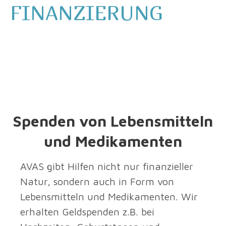
FINANZIERUNG
Spenden von Lebensmitteln
und Medikamenten
AVAS gibt Hilfen nicht nur finanzieller
Natur, sondern auch in Form von
Lebensmitteln und Medikamenten. Wir
erhalten Geldspenden z.B. bei