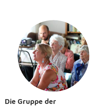
Die Gruppe der