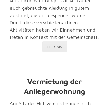
verschiedenster Dinge. Wir verkaufen
auch gebrauchte Kleidung in gutem
Zustand, die uns gespendet wurde.
Durch diese verschiedenartigen
Aktivitäten haben wir Einnahmen und
treten in Kontakt mit der Gemeinschaft.
EREIGNIS
Vermietung der
Anliegerwohnung
Am Sitz des Hilfsvereins befindet sich