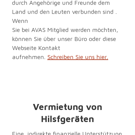
durch Angehörige und Freunde dem
Land und den Leuten verbunden sind .
Wenn
Sie bei AVAS Mitglied werden möchten,
können Sie über unser Büro oder diese
Webseite Kontakt
aufnehmen.
Schreiben Sie uns hier.
Vermietung von
Hilsfgeräten
Eine indirekte finanzielle Unterstützung