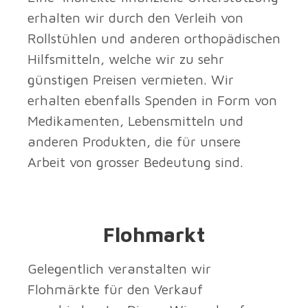
erhalten wir durch den Verleih von
Rollstühlen und anderen orthopädischen
Hilfsmitteln, welche wir zu sehr
günstigen Preisen vermieten. Wir
erhalten ebenfalls Spenden in Form von
Medikamenten, Lebensmitteln und
anderen Produkten, die für unsere
Arbeit von grosser Bedeutung sind.
Flohmarkt
Gelegentlich veranstalten wir
Flohmärkte für den Verkauf