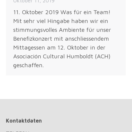
Oktober 11, 2019
11. Oktober 2019 Was für ein Team!
Mit sehr viel Hingabe haben wir ein
stimmungsvolles Ambiente für unser
Benefizkonzert mit anschliessendem
Mittagessen am 12. Oktober in der
Asociación Cultural Humboldt (ACH)
geschaffen.
Kontaktdaten