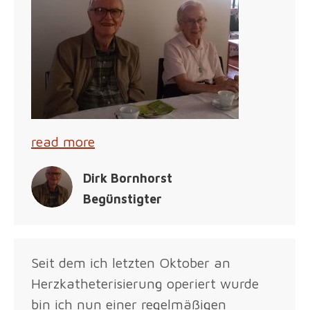
read more
Dirk Bornhorst
Begünstigter
Seit dem ich letzten Oktober an
Herzkatheterisierung operiert wurde
bin ich nun einer regelmäßigen