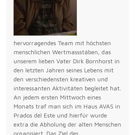
hervorragendes Team mit höchsten
menschlichen Wertmassstäben, das
unserem lieben Vater Dirk Bornhorst in
den letzten Jahren seines Lebens mit
den verschiedensten kreativen und
interessanten Aktivitäten begleitet hat.
An jedem ersten Mittwoch eines
Monats traf man sich im Haus AVAS in
Prados del Este und hierfür wurde
extra die Abholung der alten Menschen
organisiert. Das Ziel des