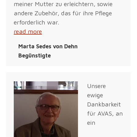
meiner Mutter zu erleichtern, sowie
andere Zubehör, das für ihre Pflege
erforderlich war.
read more
Marta Sedes von Dehn
Begünstigte
Unsere
ewige
Dankbarkeit
für AVAS, an
ein