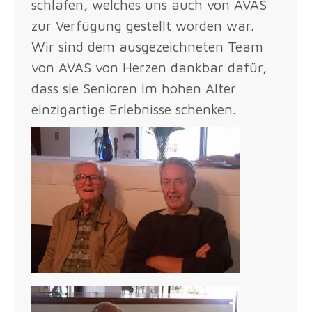
schlafen, welches uns auch von AVAS
zur Verfügung gestellt worden war.
Wir sind dem ausgezeichneten Team
von AVAS von Herzen dankbar dafür,
dass sie Senioren im hohen Alter
einzigartige Erlebnisse schenken.