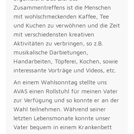
Zusammentreffens ist die Menschen
mit wohlschmeckenden Kaffee, Tee
und Kuchen zu verwöhnen und die Zeit
mit verschiedensten kreativen
Aktivitäten zu verbringen, so z.B.
musikalische Darbietungen,
Handarbeiten, Töpferei, Kochen, sowie
interessante Vorträge und Videos, etc.
An einem Wahlsonntag stellte uns
AVAS einen Rollstuhl für meinen Vater
zur Verfügung und so konnte er an der
Wahl teilnehmen. Während seiner
letzten Lebensmonate konnte unser
Vater bequem in einem Krankenbett