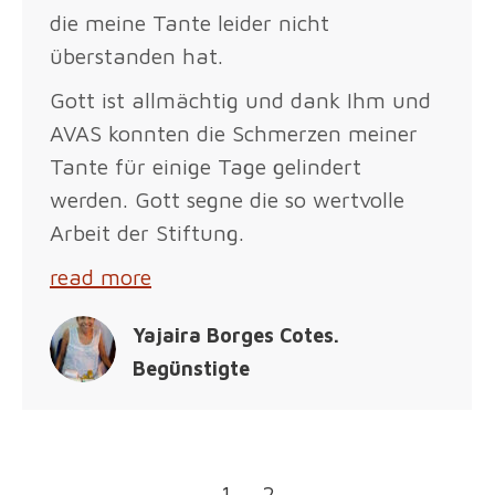
die meine Tante leider nicht
überstanden hat.
Gott ist allmächtig und dank Ihm und
AVAS konnten die Schmerzen meiner
Tante für einige Tage gelindert
werden. Gott segne die so wertvolle
Arbeit der Stiftung.
read more
Yajaira Borges Cotes.
Begünstigte
←
1
2