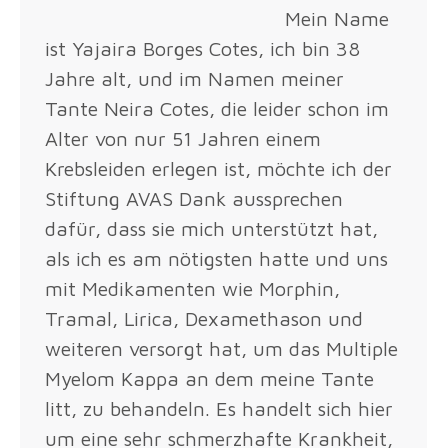
Mein Name
ist Yajaira Borges Cotes, ich bin 38
Jahre alt, und im Namen meiner
Tante Neira Cotes, die leider schon im
Alter von nur 51 Jahren einem
Krebsleiden erlegen ist, möchte ich der
Stiftung AVAS Dank aussprechen
dafür, dass sie mich unterstützt hat,
als ich es am nötigsten hatte und uns
mit Medikamenten wie Morphin,
Tramal, Lirica, Dexamethason und
weiteren versorgt hat, um das Multiple
Myelom Kappa an dem meine Tante
litt, zu behandeln. Es handelt sich hier
um eine sehr schmerzhafte Krankheit,