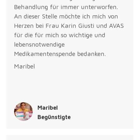
Behandlung für immer unterworfen.
An dieser Stelle möchte ich mich von
Herzen bei Frau Karin Giusti und AVAS
für die für mich so wichtige und
lebensnotwendige
Medikamentenspende bedanken.
Maribel
Maribel
Begünstigte