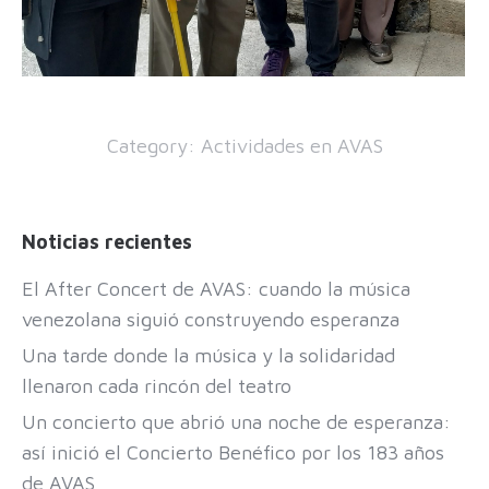
Category:
Actividades en AVAS
Noticias recientes
El After Concert de AVAS: cuando la música
venezolana siguió construyendo esperanza
Una tarde donde la música y la solidaridad
llenaron cada rincón del teatro
Un concierto que abrió una noche de esperanza:
así inició el Concierto Benéfico por los 183 años
de AVAS