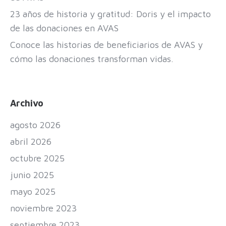
23 años de historia y gratitud: Doris y el impacto
de las donaciones en AVAS
Conoce las historias de beneficiarios de AVAS y
cómo las donaciones transforman vidas.
Archivo
agosto 2026
abril 2026
octubre 2025
junio 2025
mayo 2025
noviembre 2023
septiembre 2023