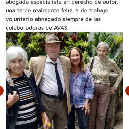
abogada especialista en derecho de autor,
una tarde realmente feliz. Y de trabajo
voluntario abnegado siempre de las
colaboradoras de AVAS