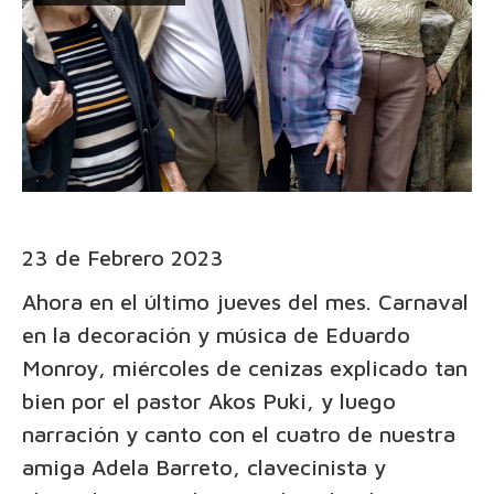
23 de Febrero 2023
Ahora en el último jueves del mes. Carnaval
en la decoración y música de Eduardo
Monroy, miércoles de cenizas explicado tan
bien por el pastor Akos Puki, y luego
narración y canto con el cuatro de nuestra
amiga Adela Barreto, clavecinista y