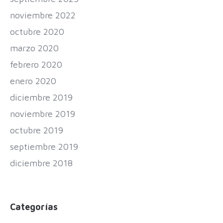
noviembre 2022
octubre 2020
marzo 2020
febrero 2020
enero 2020
diciembre 2019
noviembre 2019
octubre 2019
septiembre 2019
diciembre 2018
Categorías