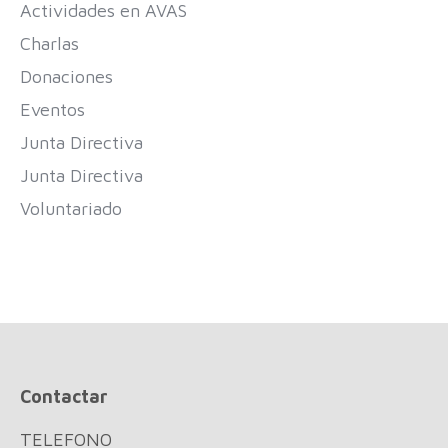
Actividades en AVAS
Charlas
Donaciones
Eventos
Junta Directiva
Junta Directiva
Voluntariado
Contactar
TELEFONO