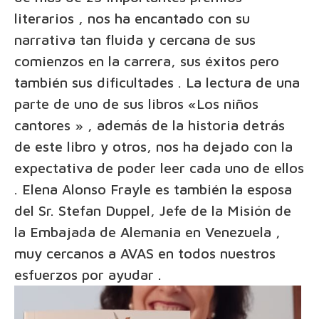
literarios , nos ha encantado con su
narrativa tan fluida y cercana de sus
comienzos en la carrera, sus éxitos pero
también sus dificultades . La lectura de una
parte de uno de sus libros «Los niños
cantores » , además de la historia detrás
de este libro y otros, nos ha dejado con la
expectativa de poder leer cada uno de ellos
. Elena Alonso Frayle es también la esposa
del Sr. Stefan Duppel, Jefe de la Misión de
la Embajada de Alemania en Venezuela ,
muy cercanos a AVAS en todos nuestros
esfuerzos por ayudar .