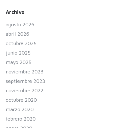
Archivo
agosto 2026
abril 2026
octubre 2025
junio 2025
mayo 2025
noviembre 2023
septiembre 2023
noviembre 2022
octubre 2020
marzo 2020
febrero 2020