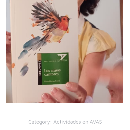
Category:
Actividades en AVAS