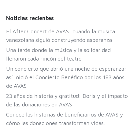
Noticias recientes
El After Concert de AVAS: cuando la música
venezolana siguió construyendo esperanza
Una tarde donde la música y la solidaridad
llenaron cada rincón del teatro
Un concierto que abrió una noche de esperanza:
así inició el Concierto Benéfico por los 183 años
de AVAS
23 años de historia y gratitud: Doris y el impacto
de las donaciones en AVAS
Conoce las historias de beneficiarios de AVAS y
cómo las donaciones transforman vidas.