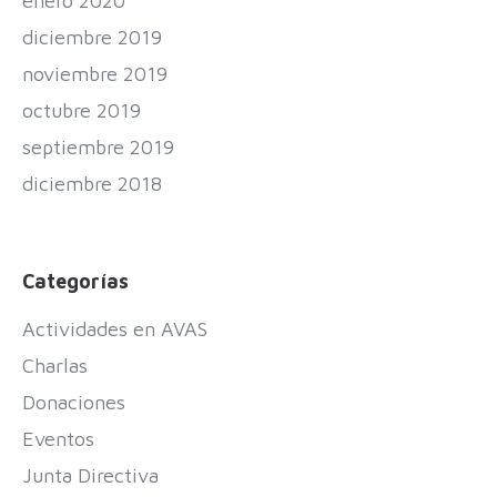
enero 2020
diciembre 2019
noviembre 2019
octubre 2019
septiembre 2019
diciembre 2018
Categorías
Actividades en AVAS
Charlas
Donaciones
Eventos
Junta Directiva