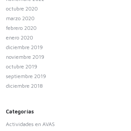
octubre 2020
marzo 2020
febrero 2020
enero 2020
diciembre 2019
noviembre 2019
octubre 2019
septiembre 2019
diciembre 2018
Categorías
Actividades en AVAS