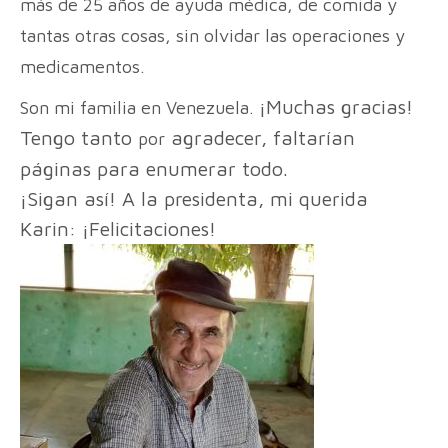
más de 25 años de ayuda médica, de comida y
tantas otras cosas, sin olvidar las operaciones y
medicamentos.
¡Muchas gracias!
Son mi familia en Venezuela.
Tengo tanto
agradecer, faltarían
por
páginas para enumerar todo.
¡Sigan así! A la presidenta, mi querida
Karin: ¡Felicitaciones!