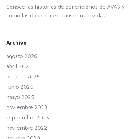
Conoce las historias de beneficiarios de AVAS y
cómo las donaciones transforman vidas.
Archivo
agosto 2026
abril 2026
octubre 2025
junio 2025
mayo 2025
noviembre 2023
septiembre 2023
noviembre 2022
octubre 2020