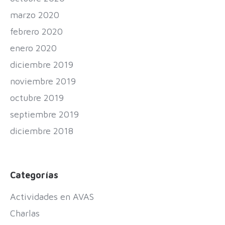
marzo 2020
febrero 2020
enero 2020
diciembre 2019
noviembre 2019
octubre 2019
septiembre 2019
diciembre 2018
Categorías
Actividades en AVAS
Charlas