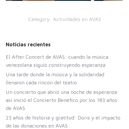
Category:
Actividades en AVAS
Noticias recientes
El After Concert de AVAS: cuando la música
venezolana siguió construyendo esperanza
Una tarde donde la música y la solidaridad
llenaron cada rincón del teatro
Un concierto que abrió una noche de esperanza:
así inició el Concierto Benéfico por los 183 años
de AVAS
23 años de historia y gratitud: Doris y el impacto
de las donaciones en AVAS