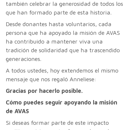
también celebrar la generosidad de todos los
que han formado parte de esta historia.
Desde donantes hasta voluntarios, cada
persona que ha apoyado la misión de AVAS
ha contribuido a mantener viva una
tradición de solidaridad que ha trascendido
generaciones.
A todos ustedes, hoy extendemos el mismo
mensaje que nos regaló Anneliese:
Gracias por hacerlo posible.
Cómo puedes seguir apoyando la misión
de AVAS
Si deseas formar parte de este impacto