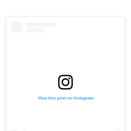
View this post on Instagram