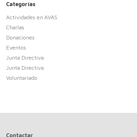
Categorías
Actividades en AVAS
Charlas
Donaciones
Eventos
Junta Directiva
Junta Directiva
Voluntariado
Contactar