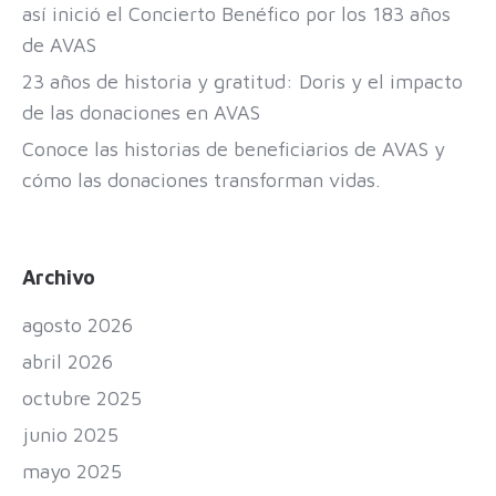
así inició el Concierto Benéfico por los 183 años
de AVAS
23 años de historia y gratitud: Doris y el impacto
de las donaciones en AVAS
Conoce las historias de beneficiarios de AVAS y
cómo las donaciones transforman vidas.
Archivo
agosto 2026
abril 2026
octubre 2025
junio 2025
mayo 2025