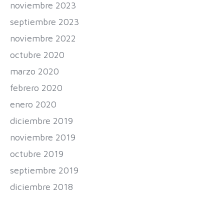
noviembre 2023
septiembre 2023
noviembre 2022
octubre 2020
marzo 2020
febrero 2020
enero 2020
diciembre 2019
noviembre 2019
octubre 2019
septiembre 2019
diciembre 2018