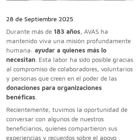
28 de Septiembre 2025
Durante más de
183 años
, AVAS ha
mantenido viva una misión profundamente
humana:
ayudar a quienes más lo
necesitan
. Esta labor ha sido posible gracias
al compromiso de colaboradores, voluntarios
y personas que creen en el poder de las
donaciones para organizaciones
benéficas
.
Recientemente, tuvimos la oportunidad de
conversar con algunos de nuestros
beneficiarios, quienes compartieron sus
experiencias y recuerdos sobre el apoyo