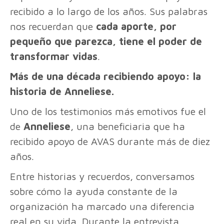
recibido a lo largo de los años. Sus palabras
nos recuerdan que
cada aporte, por
pequeño que parezca, tiene el poder de
transformar vidas
.
Más de una década recibiendo apoyo: la
historia de Anneliese.
Uno de los testimonios más emotivos fue el
de
Anneliese
, una beneficiaria que ha
recibido apoyo de AVAS durante más de diez
años.
Entre historias y recuerdos, conversamos
sobre cómo la ayuda constante de la
organización ha marcado una diferencia
real en su vida. Durante la entrevista,