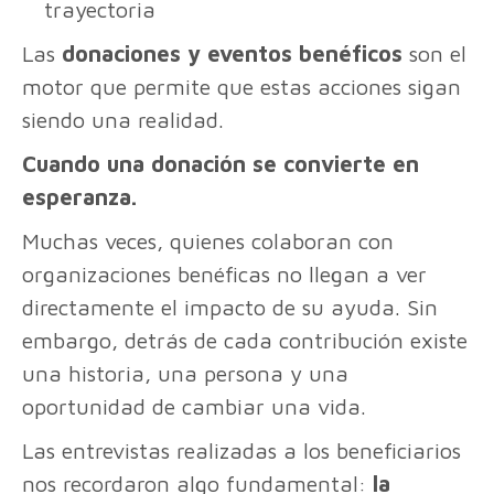
trayectoria
Las
donaciones y eventos benéficos
son el
motor que permite que estas acciones sigan
siendo una realidad.
Cuando una donación se convierte en
esperanza.
Muchas veces, quienes colaboran con
organizaciones benéficas no llegan a ver
directamente el impacto de su ayuda. Sin
embargo, detrás de cada contribución existe
una historia, una persona y una
oportunidad de cambiar una vida.
Las entrevistas realizadas a los beneficiarios
nos recordaron algo fundamental:
la