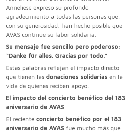
Anneliese expresó su profundo
agradecimiento a todas las personas que,
con su generosidad, han hecho posible que
AVAS continúe su labor solidaria.
Su mensaje fue sencillo pero poderoso:
“Danke für alles. Gracias por todo.”
Estas palabras reflejan el impacto directo
que tienen las
donaciones solidarias
en la
vida de quienes reciben apoyo.
El impacto del concierto benéfico del 183
aniversario de AVAS
El reciente
concierto benéfico por el 183
aniversario de AVAS
fue mucho más que