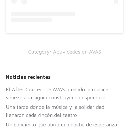
Category:
Actividades en AVAS
Noticias recientes
El After Concert de AVAS: cuando la música
venezolana siguió construyendo esperanza
Una tarde donde la música y la solidaridad
llenaron cada rincón del teatro
Un concierto que abrió una noche de esperanza: