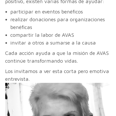
positivo, existen varias formas de ayudar:
participar en eventos benéficos
realizar donaciones para organizaciones
benéficas
compartir la labor de AVAS
invitar a otros a sumarse a la causa
Cada acción ayuda a que la misión de AVAS
continúe transformando vidas.
Los invitamos a ver esta corta pero emotiva
entrevista.