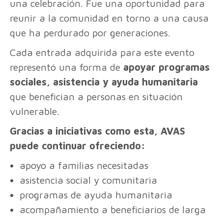
una celebración. Fue una oportunidad para
reunir a la comunidad en torno a una causa
que ha perdurado por generaciones.
Cada entrada adquirida para este evento
representó una forma de
apoyar programas
sociales, asistencia y ayuda humanitaria
que benefician a personas en situación
vulnerable.
Gracias a iniciativas como esta, AVAS
puede continuar ofreciendo:
apoyo a familias necesitadas
asistencia social y comunitaria
programas de ayuda humanitaria
acompañamiento a beneficiarios de larga