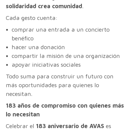
solidaridad crea comunidad
.
Cada gesto cuenta:
comprar una entrada a un concierto
benéfico
hacer una donación
compartir la misión de una organización
apoyar iniciativas sociales
Todo suma para construir un futuro con
más oportunidades para quienes lo
necesitan.
183 años de compromiso con quienes más
lo necesitan
Celebrar el
183 aniversario de AVAS
es