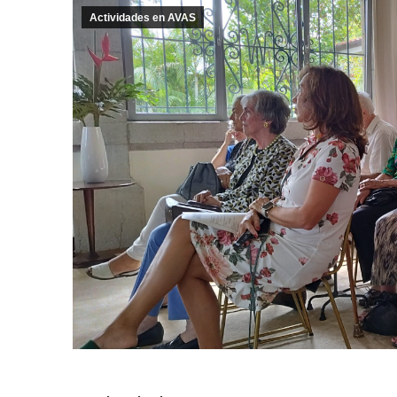
Actividades en AVAS