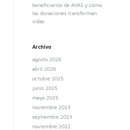
beneficiarios de AVAS y cómo
las donaciones transforman
vidas.
Archivo
agosto 2026
abril 2026
octubre 2025
junio 2025
mayo 2025
noviembre 2023
septiembre 2023
noviembre 2022