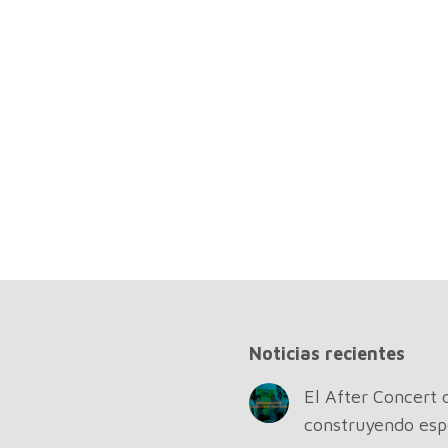
Noticias recientes
El After Concert 
construyendo esp