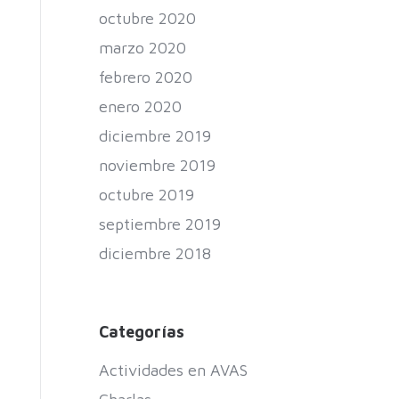
octubre 2020
marzo 2020
febrero 2020
enero 2020
diciembre 2019
noviembre 2019
octubre 2019
septiembre 2019
diciembre 2018
Categorías
Actividades en AVAS