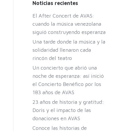
Noticias recientes
El After Concert de AVAS:
cuando la música venezolana
siguió construyendo esperanza
Una tarde donde la música y la
solidaridad llenaron cada
rincón del teatro
Un concierto que abrió una
noche de esperanza: así inició
el Concierto Benéfico por los
183 años de AVAS
23 años de historia y gratitud:
Doris y el impacto de las
donaciones en AVAS
Conoce las historias de